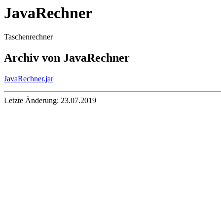
JavaRechner
Taschenrechner
Archiv von
JavaRechner
JavaRechner.jar
Letzte Änderung: 23.07.2019