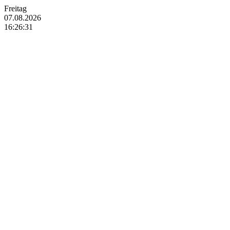
Freitag
07.08.2026
16:26:32